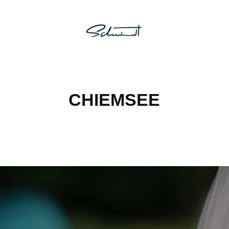
CHIEMSEE