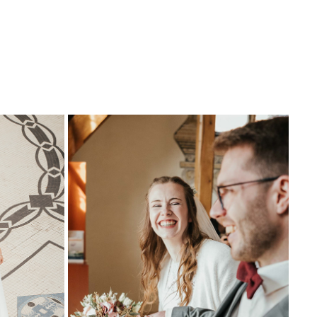
GOCHSEN
2024