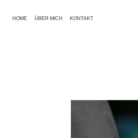
HOME
ÜBER MICH
KONTAKT